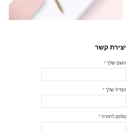
יצירת קשר
השם שלך
*
המייל שלך
*
טלפון לחזרה
*