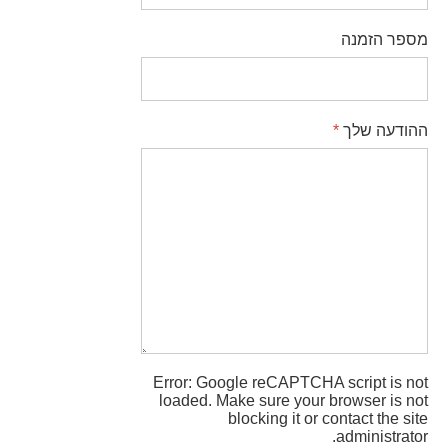
מספר הזמנה
ההודעה שלך
*
Error: Google reCAPTCHA script is not
loaded. Make sure your browser is not
blocking it or contact the site
administrator.