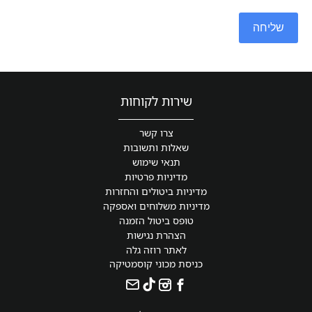
שליחה
שירות לקוחות
צרו קשר
שאלות ותשובות
תנאי שימוש
מדיניות פרטיות
מדיניות ביטולים והחזרות
מדיניות משלוחים ואספקה
טופס ביטול הזמנה
הצהרת נגישות
לאתר רוזה גלה
כניסת מכוני קוסמטיקה