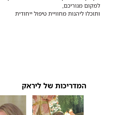
למקום מגוריכם,
ותוכלו ליהנות מחוויית טיפול ייחודית
המדריכות של ליראק