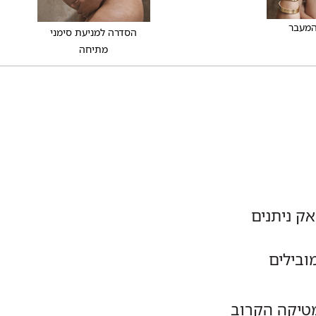
המעבר
הסדרה למניעת סימני
מתיחה
ק ניתנים
ובילים
מטיקה הקרוב