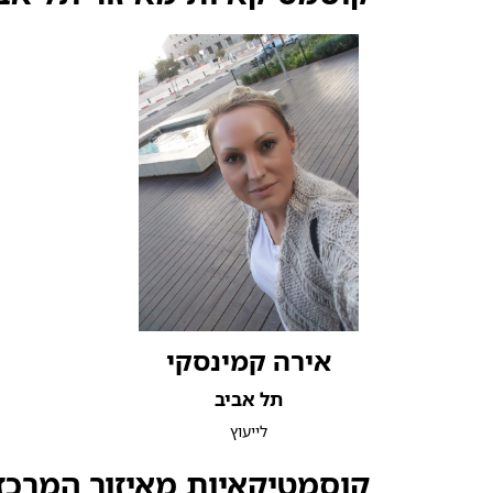
אירה קמינסקי
תל אביב
לייעוץ
קוסמטיקאיות מאיזור המרכז