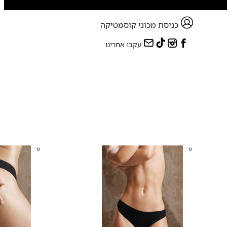
כניסת מכוני קוסמטיקה
עקבו אחרינו