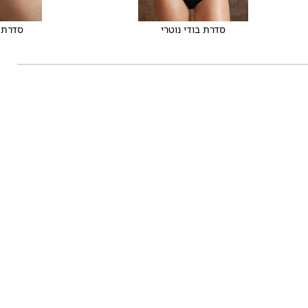
סדרת בודי נוטרי
סדרת 