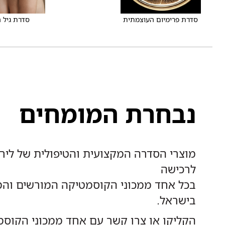
סדרת פרימיום העוצמתית
סדרת גיל 
נבחרת המומחים
מוצרי הסדרה המקצועית והטיפולית של לירא
לרכישה
בכל אחד ממכוני הקוסמטיקה המורשים והמ
בישראל.
הקליקו או צרו קשר עם אחד ממכוני הקוס