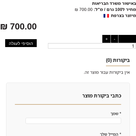
באישור משרד הבריאות
מחיר ל100 גרם / מ"ל:
700.00 ₪
מיוצר בצרפת
700.00 ₪
כמות:
-
+
הוסיפי לעגלה
ביקורות (0)
אין ביקורות עבור מוצר זה.
כתבי ביקורת מוצר
*
שמך
*
המייל שלך