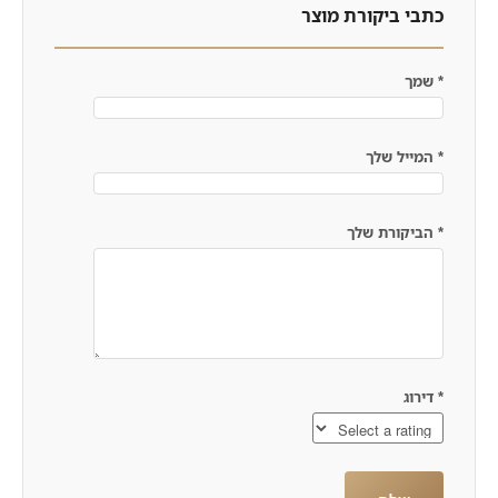
כתבי ביקורת מוצר
*
שמך
*
המייל שלך
*
הביקורת שלך
*
דירוג