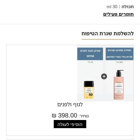
תכולה :
30 ml
חומרים פעילים
להשלמת שגרת הטיפוח
לגוף ולפנים
398.00 ₪
מחיר: