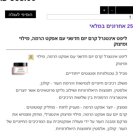
כמות:
-
+
הוסיפי לעגלה
25 אחרונים במלאי
ליפט אינטגרל קרם יום חדשני עם אפקט הרמה, מילוי
ומיצוק
ליפט אינטגרל קרם יום חדשני עם אפקט הרמה, מילוי
ומיצוק
מכיל 3 טכנולוגיות ופטנטים ייחודיים.
משלב רכיבים חיוניים לגמישות והרמת העור - קולגן,
אלסטין, חומצות היאלורוניות ושילוב גליקו פרוטאינים אשר יוצרים
אינטגרציה הרמונית בין שלושת הרכיבים.
ממצק - יוצר אפקט הרמה - מעניק לחות - מחליק קמטוטים .
קרם יום עם אפקט הרמה, מילוי ומיצוק אינטגרלי, מחזק ומגמיש את
מרקם ומבנה העור על ידי פעולה אפקטיבית עם המרכיבים החיוניים של
העור: קולגן, אלסטין וחומצות היאלורוניות.