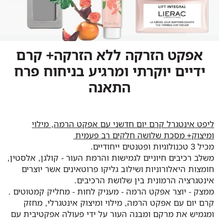
אפקט הזרקה ללא הזרקה+ קרם
ידיים יוקרתי ומרגיע בניחוח פרח
התאנה
ליפט אינטגרל קרם יום חדשני עם אפקט הרמה, מילוי
ומיצוק+ מסכת שלושה חלקים רב פעמית
מכיל 3 טכנולוגיות ופטנטים ייחודיים.
משלב רכיבים חיוניים לגמישות והרמת העור - קולגן, אלסטין,
חומצות היאלורוניות ושילוב גליקו פרוטאינים אשר יוצרים
אינטגרציה הרמונית בין שלושת הרכיבים.
ממצק - יוצר אפקט הרמה - מעניק לחות - מחליק קמטוטים .
קרם יום עם אפקט הרמה, מילוי ומיצוק אינטגרלי, מחזק
ומגמיש את מרקם ומבנה העור על ידי פעולה אפקטיבית עם