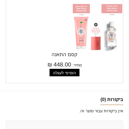
קסם התאנה
448.00 ₪
מחיר:
ביקורות (0)
אין ביקורות עבור מוצר זה.