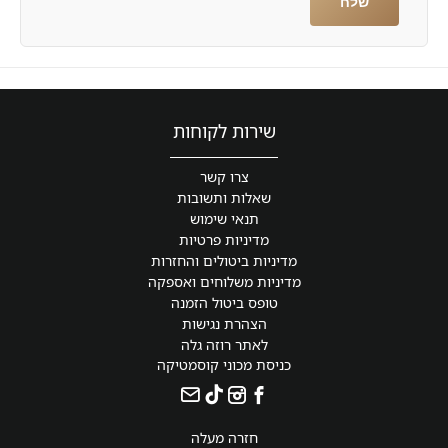
שירות לקוחות
צרו קשר
שאלות ותשובות
תנאי שימוש
מדיניות פרטיות
מדיניות ביטולים והחזרות
מדיניות משלוחים ואספקה
טופס ביטול הזמנה
הצהרת נגישות
לאתר רוזה גלה
כניסת מכוני קוסמטיקה
חזרה מעלה