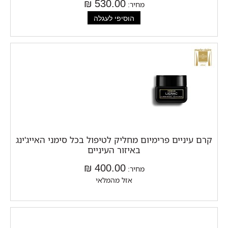
530.00 ₪
מחיר:
קרם עיניים פרימיום מחליק לטיפול בכל סימני האייג'ינג
באיזור העיניים
400.00 ₪
מחיר:
אזל מהמלאי