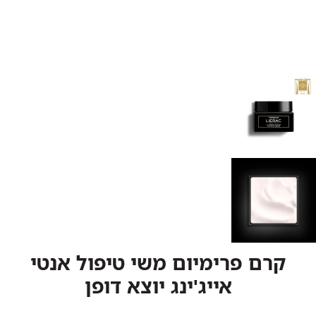
קרם פרימיום משי טיפול אנטי
אייג'ינג יוצא דופן