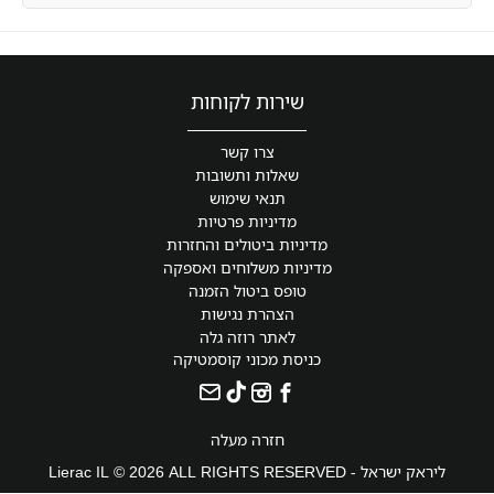
שירות לקוחות
צרו קשר
שאלות ותשובות
תנאי שימוש
מדיניות פרטיות
מדיניות ביטולים והחזרות
מדיניות משלוחים ואספקה
טופס ביטול הזמנה
הצהרת נגישות
לאתר רוזה גלה
כניסת מכוני קוסמטיקה
חזרה מעלה
ליראק ישראל - Lierac IL © 2026 ALL RIGHTS RESERVED