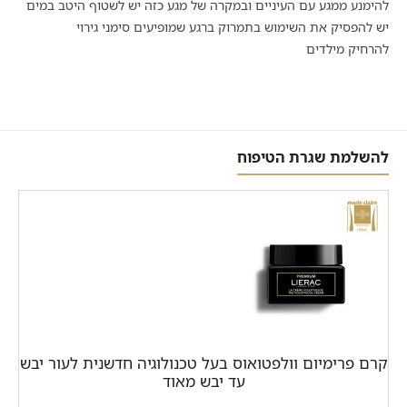
להימנע ממגע עם העיניים ובמקרה של מגע כזה יש לשטוף היטב במים
יש להפסיק את השימוש בתמרוק ברגע שמופיעים סימני גירוי
להרחיק מילדים
להשלמת שגרת הטיפוח
קרם פרימיום וולפטואוס בעל טכנולוגיה חדשנית לעור יבש
עד יבש מאוד