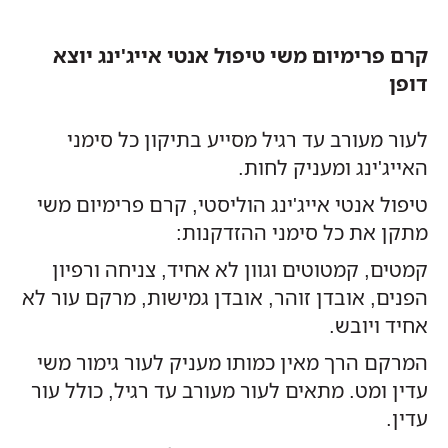
קרם פרימיום משי טיפול אנטי אייג'ינג יוצא
דופן
לעור מעורב עד רגיל מסייע בתיקון כל סימני
האייג'ינג ומעניק לחות.
טיפול אנטי אייג'ינג הוליסטי, קרם פרימיום משי
מתקן את כל סימני ההזדקנות:
קמטים, קמטוטים וגוון לא אחיד, צניחה ורפיון
הפנים, אובדן זוהר, אובדן גמישות, מרקם עור לא
אחיד ויובש.
המרקם הרך מאין כמותו מעניק לעור גימור משי
עדין ומט. מתאים לעור מעורב עד רגיל, כולל עור
עדין.