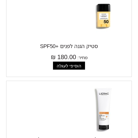
סטיק הגנה לפנים +SPF50
180.00 ₪
מחיר: