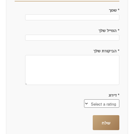
*
שמך
*
המייל שלך
*
הביקורת שלך
*
דירוג