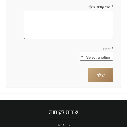
*
הביקורת שלך
*
דירוג
שירות לקוחות
צרו קשר