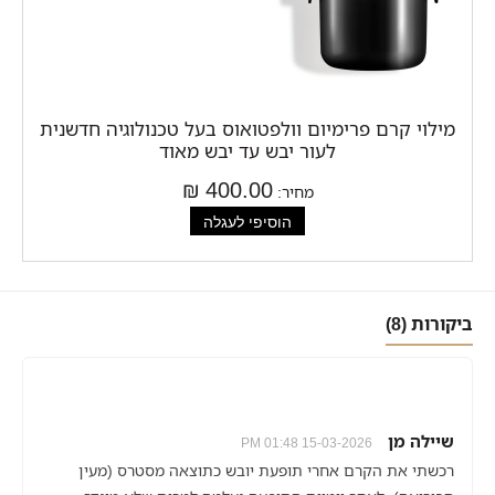
מילוי קרם פרימיום וולפטואוס בעל טכנולוגיה חדשנית
לעור יבש עד יבש מאוד
400.00 ₪
מחיר:
ביקורות (8)
שיילה מן
15-03-2026 01:48 PM
רכשתי את הקרם אחרי תופעת יובש כתוצאה מסטרס (מעין