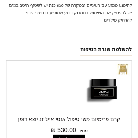
להימנע ממגע עם העיניים ובמקרה של מגע כזה יש לשטוף היטב במים
יש להפסיק את השימוש בתמרוק ברגע שמופיעים סימני גירוי
להרחיק מילדים
להשלמת שגרת הטיפוח
קרם פרימיום משי טיפול אנטי אייג'ינג יוצא דופן
530.00 ₪
מחיר: