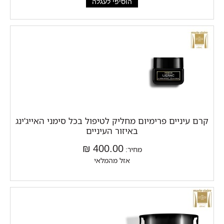
קרם עיניים פרימיום מחליק לטיפול בכל סימני האייג'ינג
באיזור העיניים
400.00 ₪
מחיר:
אזל מהמלאי