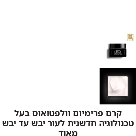
קרם פרימיום וולפטואוס בעל
טכנולוגיה חדשנית לעור יבש עד יבש
מאוד