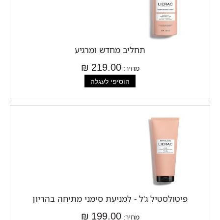
תחליב מחדש ומרגיע
219.00 ₪
מחיר:
פיטולסטיל ג'ל - למניעת סימני מתיחה בהריון
199.00 ₪
מחיר: