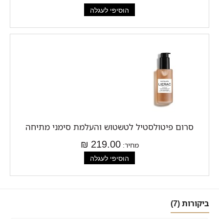
סרום פיטולסטיל לטשטוש והעלמת סימני מתיחה
219.00 ₪
מחיר:
ביקורות (7)