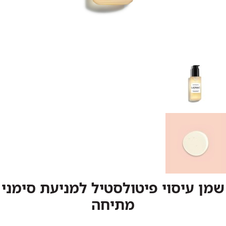
שמן עיסוי פיטולסטיל למניעת סימני
מתיחה