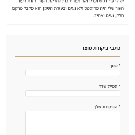
יש לי עור רגיש ועדין ואני נעזרת בו להחלקת העור, הזנת העור.
העור שלי היה מחוספס ולא נעים ובעזרת השמן הוא מקבל מרקם
חלק, נעים ואחיד.
כתבי ביקורת מוצר
*
שמך
*
המייל שלך
*
הביקורת שלך