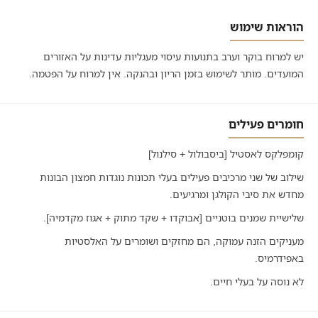
הוראות שימוש
יש למרוח בוקר וערב בתנועות עיסוי מעגליות עדינות על האזורים
המועדים. מותר לשימוש בזמן הריון ובהנקה. אין למרוח על הפטמה.
חומרים פעילים
קומפלקס לאסטיל [ביסבולול + סילנול]
שילוב של שני מרכיבים פעילים בעלי תכונות נוגדות חמצון הבונות
מחדש את סיבי הקולגן ומרגיעים.
שלישיית שמנים בוטניים [אבוקדו + שקד מתוק + אגוז מקדמיה].
מעניקים הזנה עמוקה, הם מחזקים ושומרים על האלסטיות
באפידרמיס.
לא נוסה על בעלי חיים.