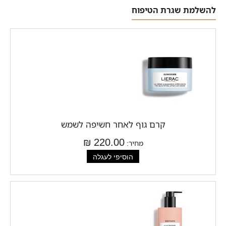
להשלמת שגרת הטיפוח
קרם גוף לאחר חשיפה לשמש
220.00 ₪
מחיר: