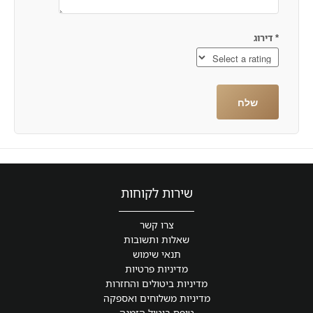
*
דירוג
שירות לקוחות
צרו קשר
שאלות ותשובות
תנאי שימוש
מדיניות פרטיות
מדיניות ביטולים והחזרות
מדיניות משלוחים ואספקה
טופס ביטול הזמנה