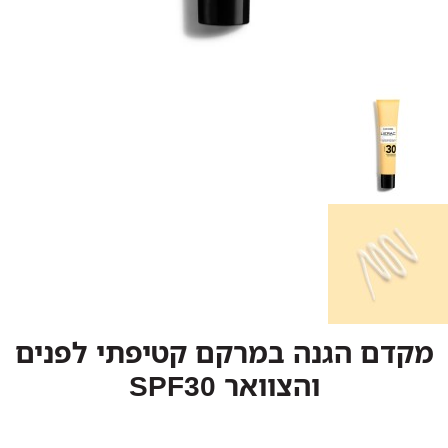
מקדם הגנה במרקם קטיפתי לפנים
והצוואר SPF30