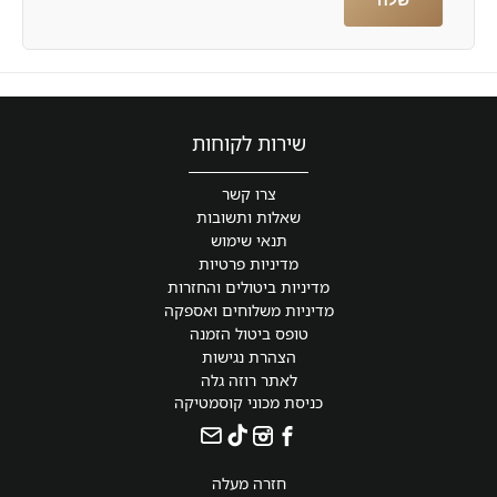
שירות לקוחות
צרו קשר
שאלות ותשובות
תנאי שימוש
מדיניות פרטיות
מדיניות ביטולים והחזרות
מדיניות משלוחים ואספקה
טופס ביטול הזמנה
הצהרת נגישות
לאתר רוזה גלה
כניסת מכוני קוסמטיקה
חזרה מעלה