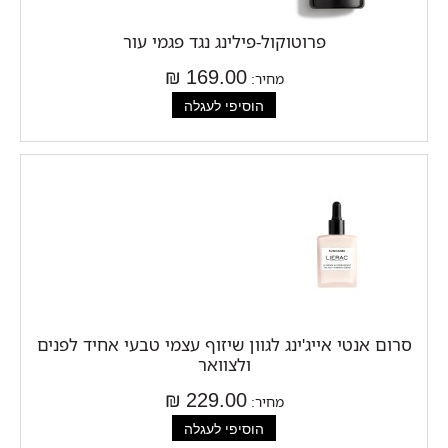
פרוטוקול-פילינג נגד פגמי עור
169.00 ₪
מחיר:
סרום אנטי אייג'ינג לגוון שיזוף עצמי טבעי אחיד לפנים
ולצוואר
229.00 ₪
מחיר: