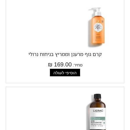
קרם גוף מרענן וממריץ בניחוח נרולי
169.00 ₪
מחיר: