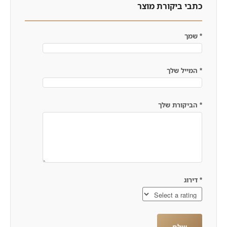
כתבי ביקורת מוצר
*
שמך
*
המייל שלך
*
הביקורת שלך
*
דירוג