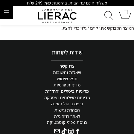
משלוח חינם עד הבית, בהזמנות מעל 249 ש"ח
≡
המוצר המבוקש אינו קיים / גלוי כדי להציג.
שירות לקוחות
צרו קשר
שאלות ותשובות
תנאי שימוש
מדיניות פרטיות
מדיניות ביטולים והחזרות
מדיניות משלוחים ואספקה
טופס ביטול הזמנה
הצהרת נגישות
לאתר רוזה גלה
כניסת מכוני קוסמטיקה