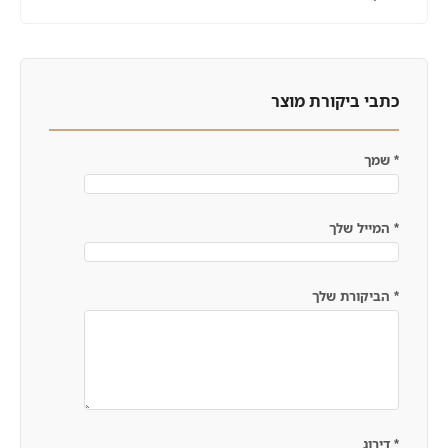
כתבי ביקורת מוצר
*
שמך
*
המייל שלך
*
הביקורת שלך
*
דירוג