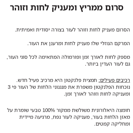
סרום ממריץ ומעניק לחות וזוהר
הסרום מעניק לחות וזוהר לעור בצורה יסודית ואמיתית.
המרקם הנוזלי שלו מעניק לחות ומרענן את העור.
מספק לחות לאורך זמן ופורמולה המתאימה לכל סוגי העור,
גם לעור העדין ביותר.
רכיבים פעילים:
תמצית פלנקטון היא מרכיב פעיל חדש.
נוכחות הפלנקטון משפרת את מנגנוני הלחות של העור פי 3
ומעניקה לחות וזוהר לאורך זמן.
חומצה היאלורונית משולשת ממקור 100% טבעי שומרת על
מאזן הלחות בעור, מעניקה לעור נפח, מרגיעה מיידית
ומחליקה קמטים.