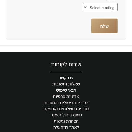
שירות לקוחות
צרו קשר
שאלות ותשובות
תנאי שימוש
מדיניות פרטיות
מדיניות ביטולים והחזרות
מדיניות משלוחים ואספקה
טופס ביטול הזמנה
הצהרת נגישות
לאתר רוזה גלה