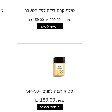
מילוי קרם לילה לגיל המעבר
מי
מחיר:
200.00 ₪
159.00 ₪
סטיק הגנה לפנים +SPF50
180.00 ₪
מחיר: