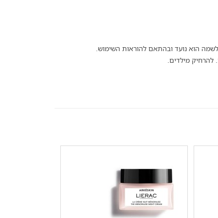
מה הוא נועד ובהתאם להוראות השימוש.
. להרחיק מילדים.