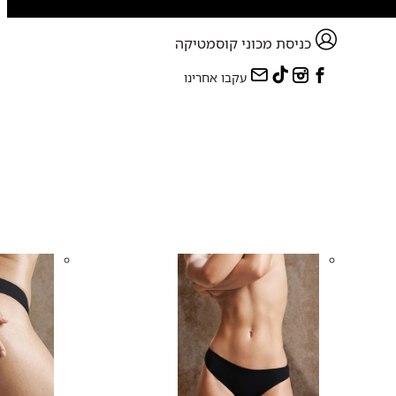
כניסת מכוני קוסמטיקה
עקבו אחרינו