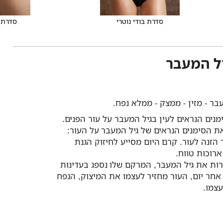
סדרת בודי נוטרי
סדרת 
יל המעבר
בר - מזין - ממצק - ממלא נפח.
נים הנראים לעין בגיל המעבר על עור הפנים.
ת הסימנים הנראים של גיל המעבר על העור:
ר הזנה לעור. קרם היום מסייע לחיזוק הגנת
ארוכות טווח.
רות את גיל המעבר, המרקם שלו נספג בעדינות
 אחר יום, העור מחזיר לעצמו את המיצוק, הנפח
צמו.