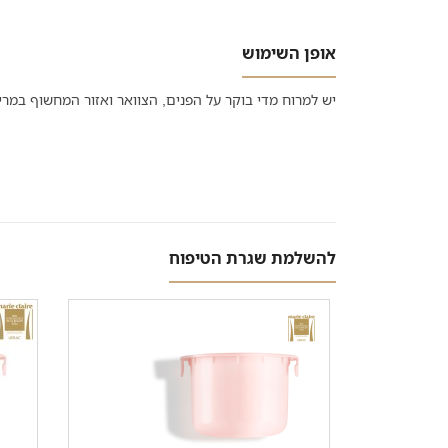
אופן השימוש
יש למרוח מדי בוקר על הפנים, הצוואר ואזור המחשוף במרי
להשלמת שגרת הטיפוח