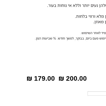
ן נעים יותר וללא אי נוחות בעור.
מלא ורווי בלחות.
מאוזן.
179.00 ₪
200.00 ₪