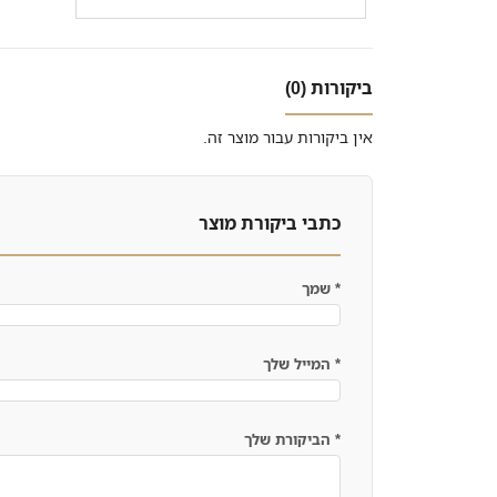
ביקורות (0)
אין ביקורות עבור מוצר זה.
כתבי ביקורת מוצר
*
שמך
*
המייל שלך
*
הביקורת שלך