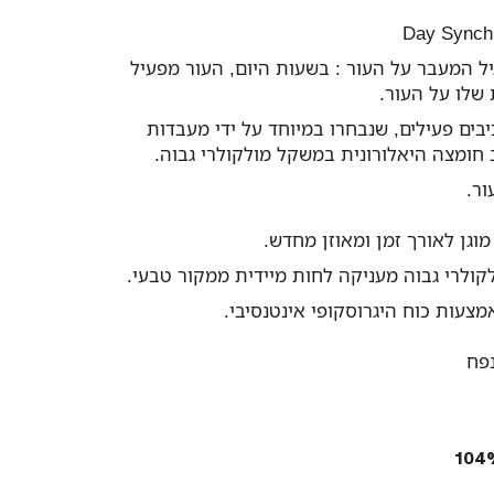
ל המעבר על העור : בשעות היום, העור מפעיל
שלו על העור.
ים פעילים, שנבחרו במיוחד על ידי מעבדות
ב חומצה היאלורונית במשקל מולקולרי גבוה.
ור.
מוגן לאורך זמן ומאוזן מחדש.
ולרי גבוה מעניקה לחות מיידית ממקור טבעי.
מצעות כוח היגרוסקופי אינטנסיבי.
נפח
104