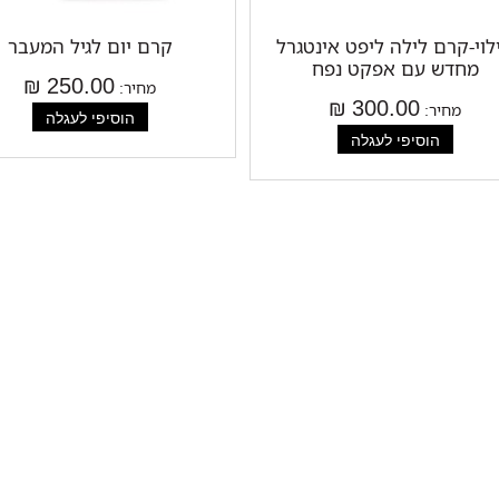
לוי-קרם לילה ליפט אינטגרל
קרם יום לגיל המעבר
מחדש עם אפקט נפח
250.00 ₪
מחיר:
300.00 ₪
מחיר: