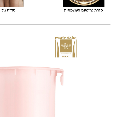
סדרת פרימיום העוצמתית
סדרת גיל 