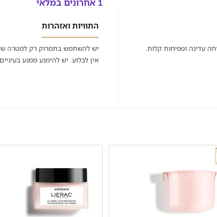
1 אחרונים במלאי
התוויות ואזהרות
חה עדינה וטפיחות קלות.
יש להשתמש בתמרוק רק למטרה שלש
אין לבלוע. יש להימנע ממגע בעיניים