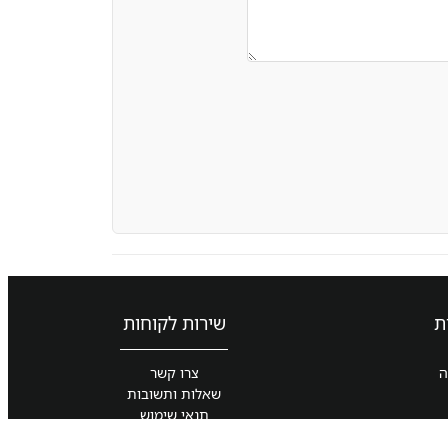
ת
שירות לקוחות
ה
צרו קשר
שאלות ותשובות
תנאי שימוש
מדיניות פרטיות