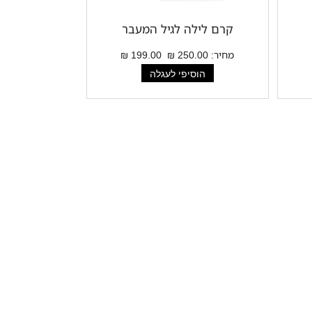
קרם לילה לגיל המעבר
מחיר:
250.00 ₪
199.00 ₪