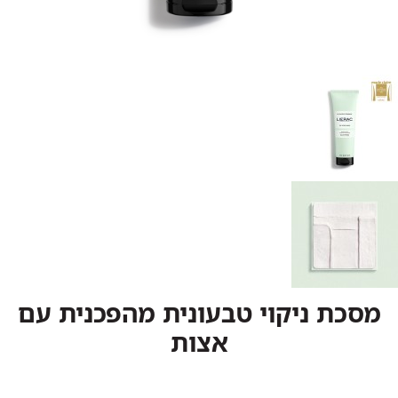
מסכת ניקוי טבעונית מהפכנית עם
אצות