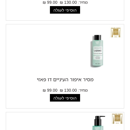
מחיר:
130.00 ₪
99.00 ₪
מסיר איפור העיניים דו פאזי
מחיר:
130.00 ₪
99.00 ₪