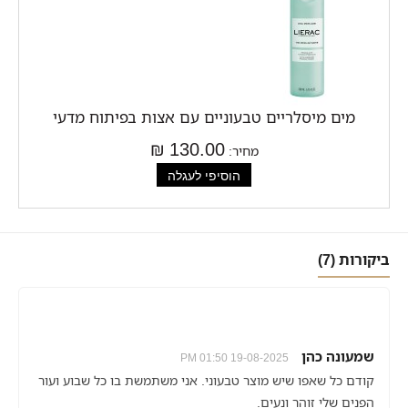
מים מיסלריים טבעוניים עם אצות בפיתוח מדעי
130.00 ₪
מחיר:
ביקורות (7)
שמעונה כהן
19-08-2025 01:50 PM
קודם כל שאפו שיש מוצר טבעוני. אני משתמשת בו כל שבוע ועור
הפנים שלי זוהר ונעים.