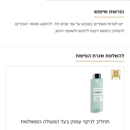
הוראות שימוש
יש למרוח פעמיים בשבוע על עור פנים לח, להימנע מאזור העיניים,
להמתין כחמש דקות לייבוש ולשטוף היטב.
להשלמת שגרת הטיפוח
תחליב לניקוי עמוק בעל הפעולה המשולשת