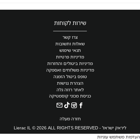
שירות לקוחות
צרו קשר
שאלות ותשובות
תנאי שימוש
מדיניות פרטיות
מדיניות ביטולים והחזרות
מדיניות משלוחים ואספקה
טופס ביטול הזמנה
הצהרת נגישות
לאתר רוזה גלה
כניסת מכוני קוסמטיקה
חזרה מעלה
ליראק ישראל - Lierac IL © 2026 ALL RIGHTS RESERVED
העדפות משתמש עוגיות