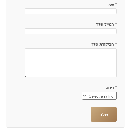
*
שמך
*
המייל שלך
*
הביקורת שלך
*
דירוג