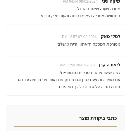
מיקה שני
08-02-2024 04:44 PM
מסכה שעוה שאת ההבדל.
התחושה אחריה היא מדהימה והעור חלק ובריא.
לסלי מאק
07-02-2024 12:57 PM
מטורפת המסכה הזאת!!! וריח מושלם
ליאורה קרן
20-07-2023 11:59 AM
כמה שאני אוהבת מוצרים טבעוניים!!
עם מוצר כזה שגם מזין וגם מחזק את העור אני מרוצה עד הגג.
תודה תודה על סדרה כל כך מוקפדת
כתבי ביקורת מוצר