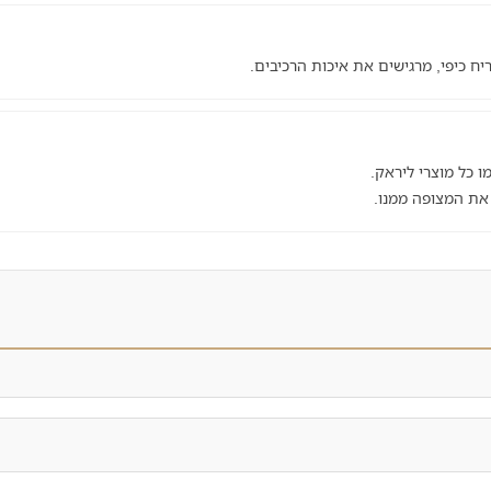
ריח כיפי, מרגישים את איכות הרכיבים.
ו כל מוצרי ליראק.
 את המצופה ממנו.