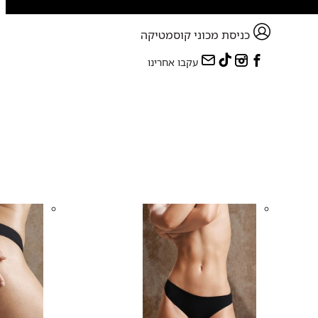
כניסת מכוני קוסמטיקה
עקבו אחרינו