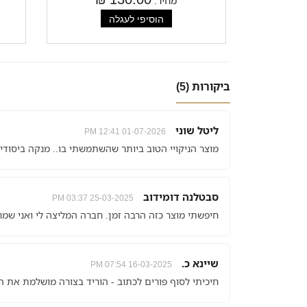
מחיר:
ביקורות (5)
ליטל שוני
01-07-2026 12:41 PM
מוצר הניקויי הטוב ביותר שהשתמשתי בו.. מנקה ביסודי
סבטלנה דומידוב
25-03-2025 03:37 PM
חיפשתי מוצר כזה הרבה זמן. חברה המליצה לי ואני שמחה
שיינא כ.
16-03-2025 07:54 PM
חיכיתי לסוף פורים לכתוב - הוריד בצורה מושלמת את ה