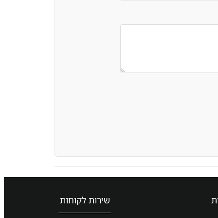
ת
שירות לקוחות