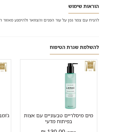
הוראות שימוש
להניח עם צמר גפן על עור הפנים והצוואר ולהימנע מאזור הע
להשלמת שגרת הטיפוח
מים מיסלריים טבעוניים עם אצות
ג'ומב
בפיתוח מדעי
130.00 ₪