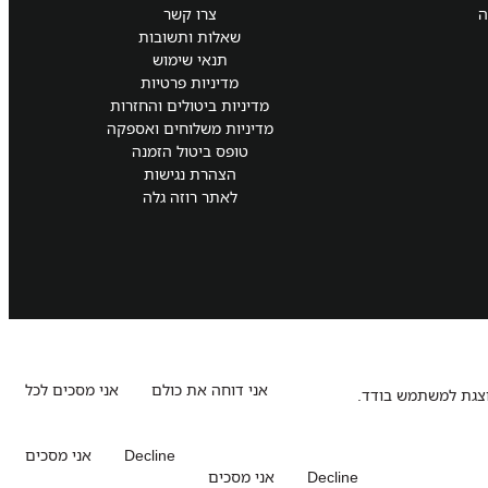
ה
צרו קשר
שאלות ותשובות
תנאי שימוש
מדיניות פרטיות
מדיניות ביטולים והחזרות
מדיניות משלוחים ואספקה
טופס ביטול הזמנה
הצהרת נגישות
לאתר רוזה גלה
אני דוחה את כולם
אני מסכים לכל
וצגת למשתמש בודד.
Decline
אני מסכים
Decline
אני מסכים