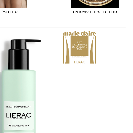
סדרת פרימיום העוצמתית
סדרת גיל 