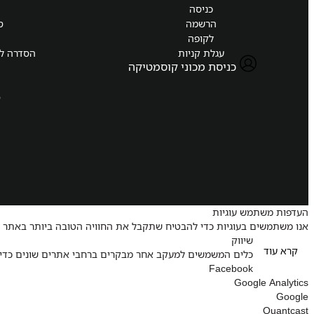
כניסה
הרשמה
ס
לקופה
עגלת קניות
הסדרה למ
כניסת מכוני קוסמטיקה
ס
העדפות משתמש עוגיות
אנו משתמשים בעוגיות כדי להבטיח שתקבל את החוויה הטובה ביותר באתר של
שיווק
קרא עוד
כלים המשמשים למעקב אחר מבקרים ברחבי אתרים שונים כדי ל
Facebook
Google Analytics
Google
Quantcast