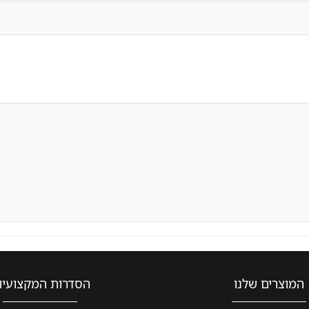
המוצרים שלנו
הסדרות המקצועיו