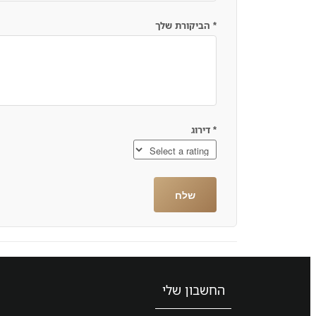
*
הביקורת שלך
*
דירוג
החשבון שלי