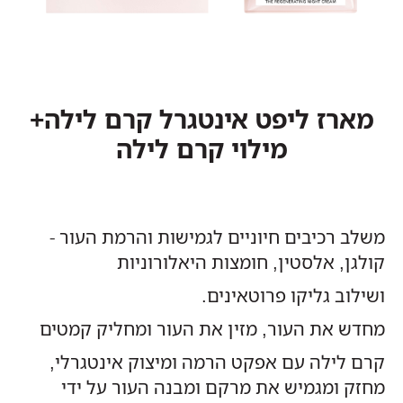
מארז ליפט אינטגרל קרם לילה+
מילוי קרם לילה
משלב רכיבים חיוניים לגמישות והרמת העור -
קולגן, אלסטין, חומצות היאלורוניות
ושילוב גליקו פרוטאינים.
מחדש את העור, מזין את העור ומחליק קמטים
קרם לילה עם אפקט הרמה ומיצוק אינטגרלי,
מחזק ומגמיש את מרקם ומבנה העור על ידי