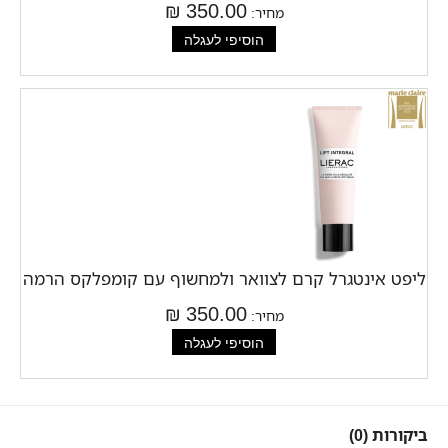
350.00 ₪
מחיר:
ליפט אינטגרל קרם לצוואר ולמחשוף עם קומפלקס הרמה
350.00 ₪
מחיר:
ביקורות (0)