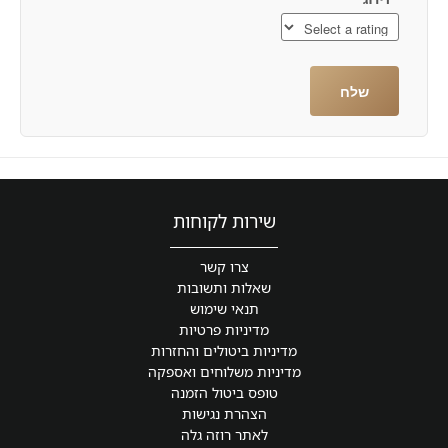
שירות לקוחות
צרו קשר
שאלות ותשובות
תנאי שימוש
מדיניות פרטיות
מדיניות ביטולים והחזרות
מדיניות משלוחים ואספקה
טופס ביטול הזמנה
הצהרת נגישות
לאתר רוזה גלה