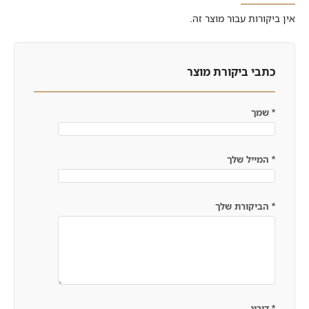
אין ביקורות עבור מוצר זה.
כתבי ביקורת מוצר
*
שמך
*
המייל שלך
*
הביקורת שלך
*
דירוג