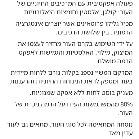
פעולה אפקטיבית עם המרכיבים החיוניים של
העור: קולגן, אלסטין וחומצות היאלורוניות.
מכיל גליקו פרוטאינים אשר יוצרים אינטגרציה
הרמונית בין שלושת הרכיבים.
על ידי השימוש בקרם העור מחזיר לעצמו את
המיצוק, מילוי, האלסטיות והגמישות לאפקט
הרמה מושלם.
המרקם המשיי נספג בקלות גורם ללחות מיידית
בעור ומספק לו את הנינוחות החיוניות והרעננות.
מעניק בוסט לחות ללא אפקט שמנוניות.
80% מהמשתמשות העידו על הרמה ניכרת של
העור.
נוסחה המתאימה לכל סוגי העור, מתאים גם לעור
עדין מאד