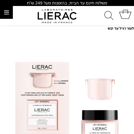
משלוח חינם עד הבית, בהזמנות מעל 249 ש"ח
≡
לעור רגיל עד יבש