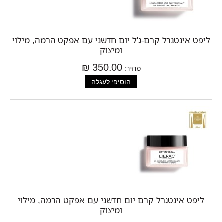
ליפט אינטגרל קרם-ג'ל יום חדשני עם אפקט הרמה, מילוי
ומיצוק
350.00 ₪
מחיר:
ליפט אינטגרל קרם יום חדשני עם אפקט הרמה, מילוי
ומיצוק