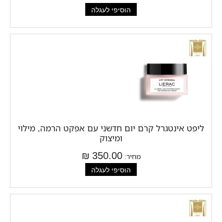
ליפט אינטגרל קרם יום חדשני עם אפקט הרמה, מילוי
ומיצוק
350.00 ₪
מחיר: