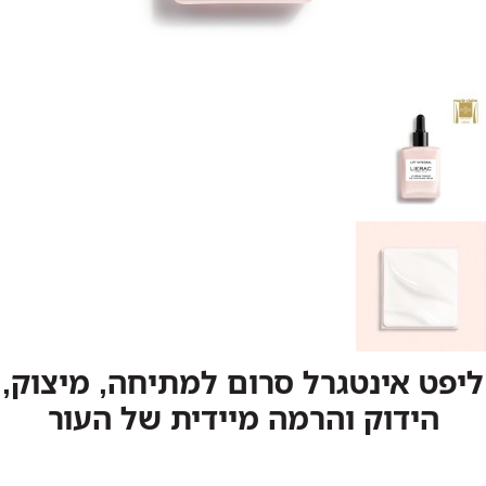
ליפט אינטגרל סרום למתיחה, מיצוק,
הידוק והרמה מיידית של העור