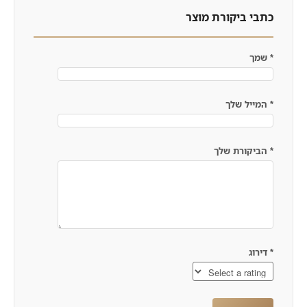
כתבי ביקורת מוצר
*
שמך
*
המייל שלך
*
הביקורת שלך
*
דירוג