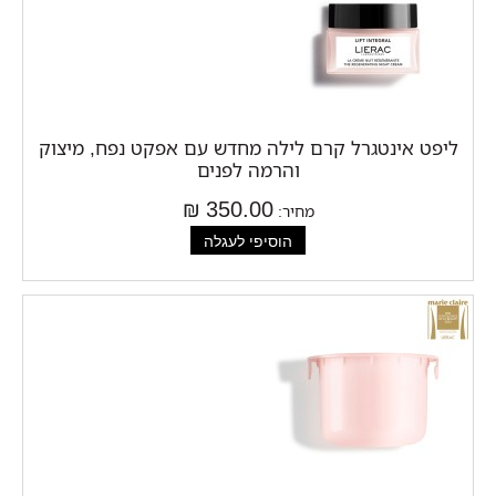
ליפט אינטגרל קרם לילה מחדש עם אפקט נפח, מיצוק
והרמה לפנים
350.00 ₪
מחיר: