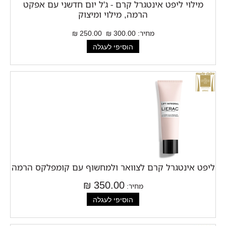
מילוי ליפט אינטגרל קרם - ג'ל יום חדשני עם אפקט
הרמה, מילוי ומיצוק
מחיר:
300.00 ₪
250.00 ₪
ליפט אינטגרל קרם לצוואר ולמחשוף עם קומפלקס הרמה
350.00 ₪
מחיר: