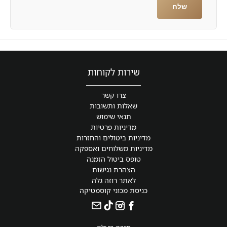
שירות לקוחות
צרו קשר
שאלות ותשובות
תנאי שימוש
מדיניות פרטיות
מדיניות ביטולים והחזרות
מדיניות משלוחים ואספקה
טופס ביטול הזמנה
הצהרת נגישות
לאתר רוזה גלה
כניסת מכוני קוסמטיקה