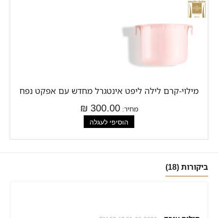
מילוי-קרם לילה ליפט אינטגרל מחדש עם אפקט נפח
300.00 ₪
מחיר:
ביקורות (18)