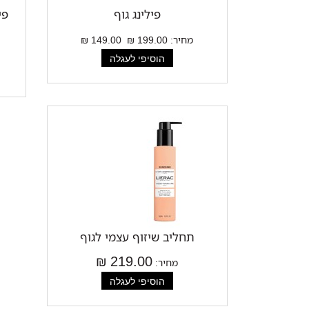
פילינג גוף
פי
מחיר:
199.00 ₪
149.00 ₪
תחליב שיזוף עצמי לגוף
219.00 ₪
מחיר: