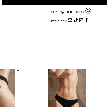
כניסת מכוני קוסמטיקה
עקבו אחרינו