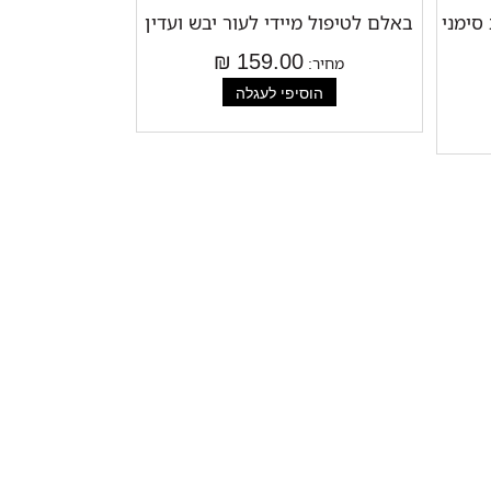
סימני
באלם לטיפול מיידי לעור יבש ועדין
159.00 ₪
מחיר: