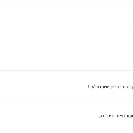
מים בהריון פשוט פלא!!!
זר מאוד לגירוי בעור