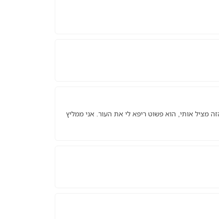
ה מציל אותי, הוא פשוט ריפא לי את העור. אני ממליץ