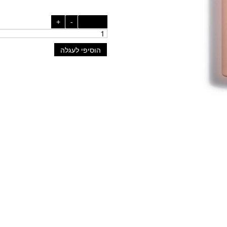
כמות:
-
+
הוסיפי לעגלה