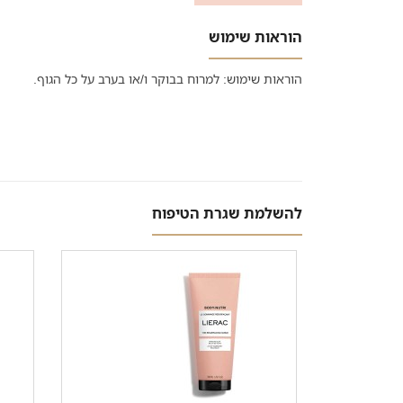
הוראות שימוש
הוראות שימוש: למרוח בבוקר ו/או בערב על כל הגוף.
להשלמת שגרת הטיפוח