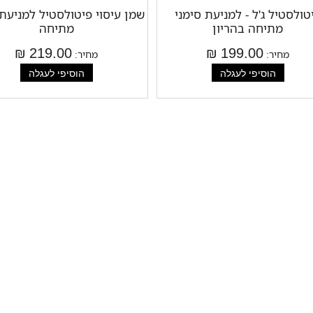
טולסטיל ג'ל - למניעת סימני
שמן עיסוי פיטולסטיל למניעת 
מתיחה בהריון
מתיחה
219.00 ₪
199.00 ₪
מחיר:
מחיר: