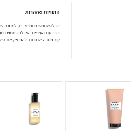
התוויות ואזהרות
יש להשתמש בתמרוק רק למטרה שלש
ישיר עם העיניים. אין להשתמש במו
עור מגורה או פגום. להפסיק את השי