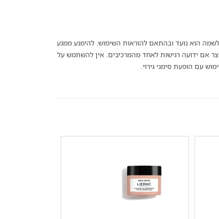
מה הוא נועד ובהתאם להוראות השימוש. להימנע ממגע
צר אם ידועה רגישות לאחד מהמרכיבים. אין להשתמש על
מוש עם הופעת סימני גירוי.