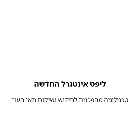
ליפט אינטגרל החדשה
טכנולוגיה מהפכנית לחידוש ושיקום תאי העור