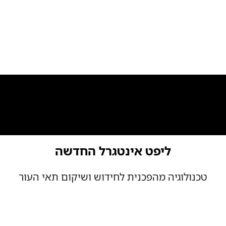
ליפט אינטגרל החדשה
טכנולוגיה מהפכנית לחידוש ושיקום תאי העור