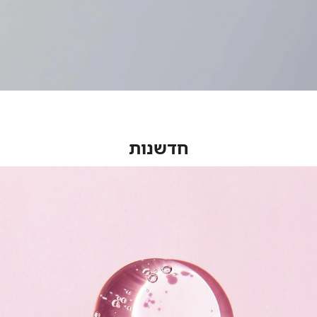
חדשנות