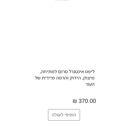
ליפט אינטגרל סרום למתיחה,
מיצוק, הידוק והרמה מיידית של
העור
370.00 ₪