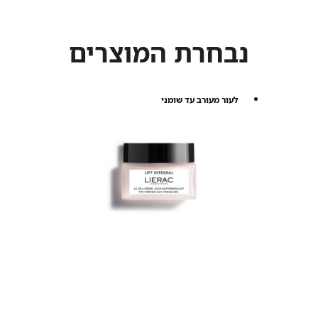
נבחרת המוצרים
לעור מעורב עד שומני