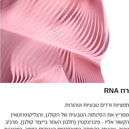
רוז RNA
תמציות ורדים טבעיות וטהורות.
ממריץ את הסינתזה הטבעית של הקולגן, והגליקופרוטאין
הקשור אליו - פיברונקטין (חלבון העוזר בייצור קולגן). מרכיב