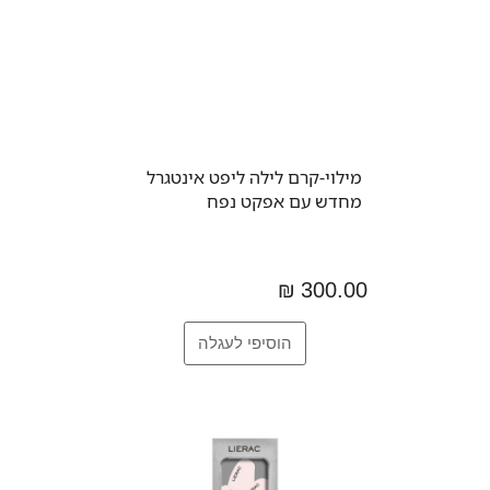
מילוי-קרם לילה ליפט אינטגרל
מחדש עם אפקט נפח
300.00 ₪