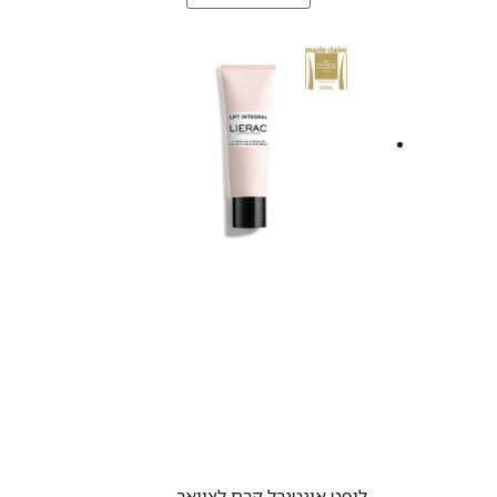
ליפט אינטגרל קרם לצוואר