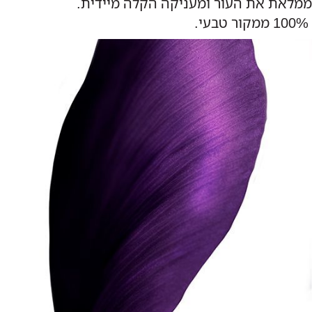
ממלאת את העור ומעניקה הקלה מיידית.
100% ממקור טבעי.