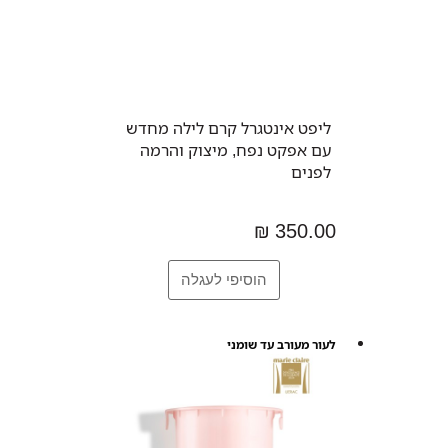
ליפט אינטגרל קרם לילה מחדש
עם אפקט נפח, מיצוק והרמה
לפנים
350.00 ₪
לעור מעורב עד שומני