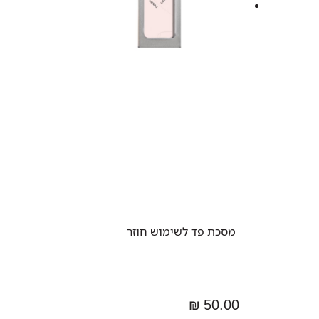
מסכת פד לשימוש חוזר
50.00 ₪