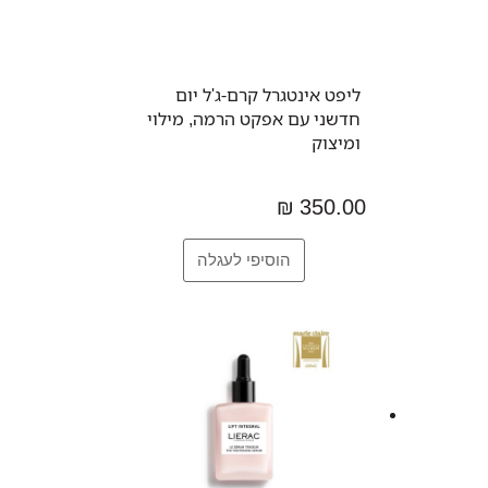
ליפט אינטגרל קרם-ג'ל יום
חדשני עם אפקט הרמה, מילוי
ומיצוק
350.00 ₪