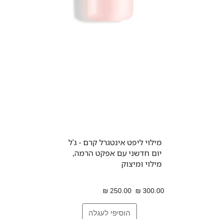
מילוי ליפט אינטגרל קרם - ג'ל
יום חדשני עם אפקט הרמה,
מילוי ומיצוק
250.00 ₪
300.00 ₪