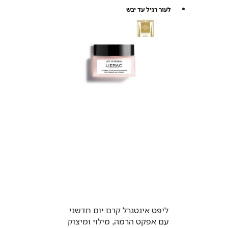
לעור רגיל עד יבש
ליפט אינטגרל קרם יום חדשני
עם אפקט הרמה, מילוי ומיצוק