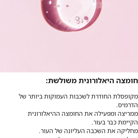
חומצה היאלורונית משולשת:
מקופסלת החודרת לשכבות העמוקות ביותר של
הדרמיס.
ממריצה ומפעילה את החומצה ההיאלורונית
הקיימת כבר בעור.
מחליקה את השכבה העליונה של העור.