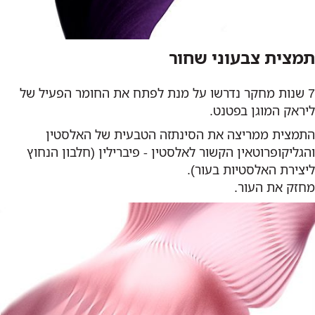
תמצית צבעוני שחור
7 שנות מחקר נדרשו על מנת לפתח את החומר הפעיל של
ליראק המוגן בפטנט.
התמצית ממריצה את הסינתזה הטבעית של האלסטין
והגליקופרוטאין הקשור לאלסטין - פיברילין (חלבון הנחוץ
ליצירת האלסטיות בעור).
מחזק את העור.